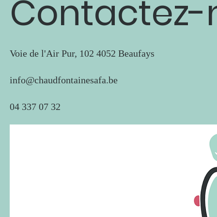
Contactez-
Voie de l'Air Pur, 102 4052 Beaufays
info@chaudfontainesafa.be
04 337 07 32