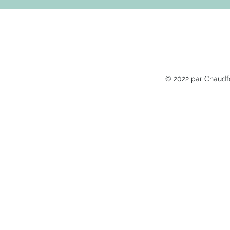
© 2022 par Chaudf